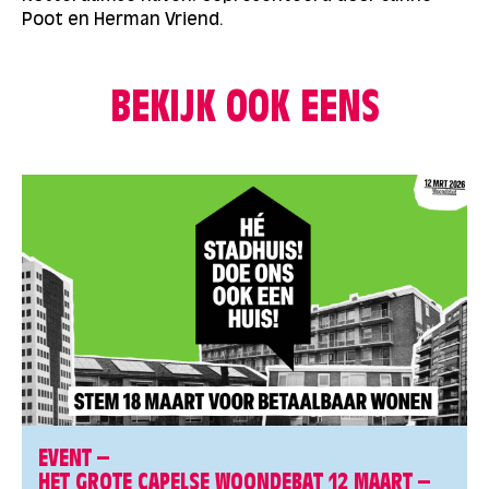
Poot en Herman Vriend.
BEKIJK OOK EENS
EVENT –
HET GROTE CAPELSE WOONDEBAT 12 MAART –