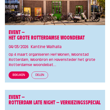
EVENT –
HET GROTE ROTTERDAMSE WOONDEBAT
04/03/2026
Kantine Walhalla
Op 4 maart organiseren Hef Wonen, Woonstad
Rotterdam, Woonbron en Havensteder het grote
Rotterdamse woondebat....
BEKIJKEN
DELEN
EVENT –
ROTTERDAM LATE NIGHT – VERKIEZINGSSPECIAL