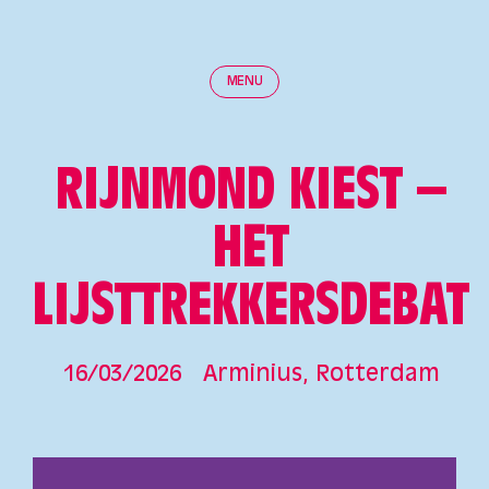
MENU
RIJNMOND KIEST –
HET
LIJSTTREKKERSDEBAT
16/03/2026
Arminius, Rotterdam