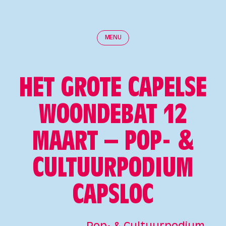
MENU
HET GROTE CAPELSE
WOONDEBAT 12
MAART – POP- &
CULTUURPODIUM
CAPSLOC