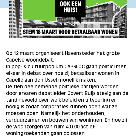
Op 12 maart organiseert Havensteder het grote
Capelse woondebat.
In pop- & cultuurpodium CAPSLOC gaan politici met
elkaar in debat over hoe zij betaalbaar wonen in
Capelle aan den IJssel mogelijk maken.
De tien deelnemende politieke partijen worden
door ervaren debatleider Govert Buijs stevig aan de
tand gevoeld over welk beleid en uitvoering er
nodig is zodat corporaties kunnen doen wat ze
moeten doen. Namelijk het onderhouden,
verduurzamen en bouwen van woningen. En hoe zij
de woonzorgen van ruim 40.000 actief
woningzoekenden gaan oplossen.