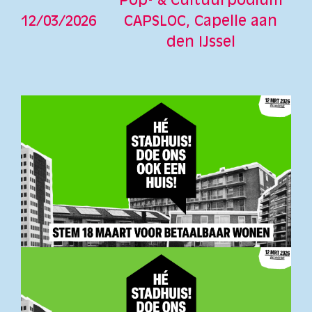
Pop- & Cultuurpodium
12/03/2026
CAPSLOC, Capelle aan
den IJssel