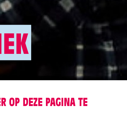
IEK
R OP DEZE PAGINA TE