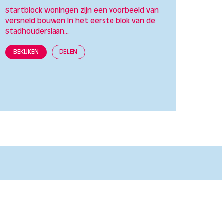
Startblock woningen zijn een voorbeeld van
versneld bouwen In het eerste blok van de
Stadhouderslaan...
BEKIJKEN
DELEN